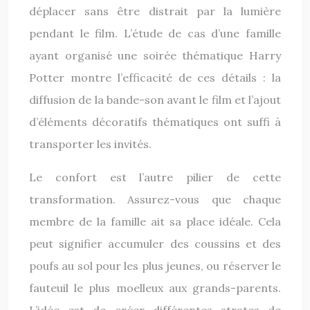
déplacer sans être distrait par la lumière
pendant le film. L’étude de cas d’une famille
ayant organisé une soirée thématique Harry
Potter montre l’efficacité de ces détails : la
diffusion de la bande-son avant le film et l’ajout
d’éléments décoratifs thématiques ont suffi à
transporter les invités.
Le confort est l’autre pilier de cette
transformation. Assurez-vous que chaque
membre de la famille ait sa place idéale. Cela
peut signifier accumuler des coussins et des
poufs au sol pour les plus jeunes, ou réserver le
fauteuil le plus moelleux aux grands-parents.