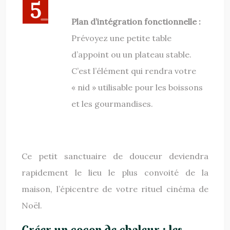
Plan d’intégration fonctionnelle :
Prévoyez une petite table
d’appoint ou un plateau stable.
C’est l’élément qui rendra votre
« nid » utilisable pour les boissons
et les gourmandises.
Ce petit sanctuaire de douceur deviendra
rapidement le lieu le plus convoité de la
maison, l’épicentre de votre rituel cinéma de
Noël.
Créer un cocon de chaleur : les