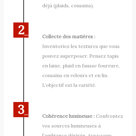
déjà (plaids, coussins).
Collecte des matières :
Inventoriez les textures que vous
pouvez superposer. Pensez tapis
en laine, plaid en fausse fourrure,
coussins en velours et en lin.
L’objectif est la variété.
Cohérence lumineuse :
Confrontez
vos sources lumineuses à
l’ambiance désirée. Avez-vous