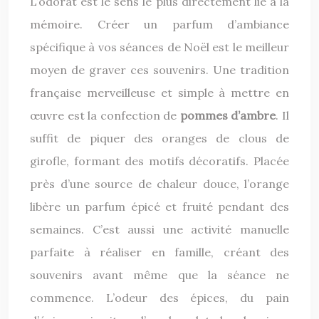
L’odorat est le sens le plus directement lié à la
mémoire. Créer un parfum d’ambiance
spécifique à vos séances de Noël est le meilleur
moyen de graver ces souvenirs. Une tradition
française merveilleuse et simple à mettre en
œuvre est la confection de
pommes d’ambre
. Il
suffit de piquer des oranges de clous de
girofle, formant des motifs décoratifs. Placée
près d’une source de chaleur douce, l’orange
libère un parfum épicé et fruité pendant des
semaines. C’est aussi une activité manuelle
parfaite à réaliser en famille, créant des
souvenirs avant même que la séance ne
commence. L’odeur des épices, du pain