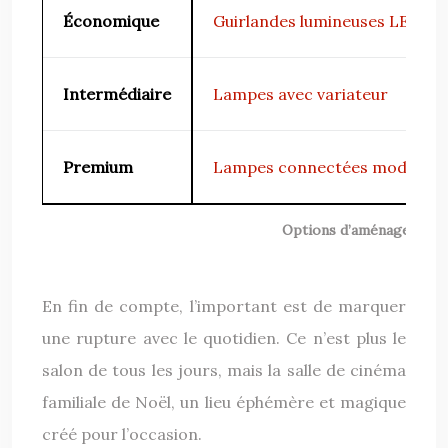
Économique
Guirlandes lumineuses LED
Intermédiaire
Lampes avec variateur
Premium
Lampes connectées modulabl
Options d’aménagement c
En fin de compte, l’important est de marquer
une rupture avec le quotidien. Ce n’est plus le
salon de tous les jours, mais la salle de cinéma
familiale de Noël, un lieu éphémère et magique
créé pour l’occasion.