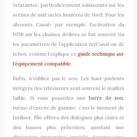
éclatantes, particulièrement saisissants sur les
scènes de nuit ou les lumières de Noël. Pour les
abonnés Canal+ par exemple, l’activation du
HDR sur les chaînes dédiées se fait souvent via
les paramètres de l’application myCanal ou de
la box, comme l’explique ce
guide technique sur
l’équipement compatible
.
Enfin, n’oubliez pas le son. Les haut-parleurs
intégrés des téléviseurs sont souvent le maillon
faible. Si vous possédez une
barre de son
,
même d’entrée de gamme, c’est le moment de
l’utiliser. Elle offrira des dialogues plus clairs et
des basses plus présentes, ajoutant une