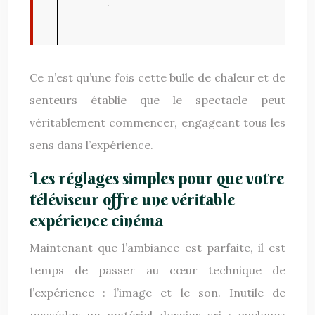
.
Ce n’est qu’une fois cette bulle de chaleur et de
senteurs établie que le spectacle peut
véritablement commencer, engageant tous les
sens dans l’expérience.
Les réglages simples pour que votre
téléviseur offre une véritable
expérience cinéma
Maintenant que l’ambiance est parfaite, il est
temps de passer au cœur technique de
l’expérience : l’image et le son. Inutile de