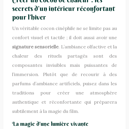
secrets d’un intérieur réconfortant
pour l’hiver
Un véritable cocon cinéphile ne se limite pas au
confort visuel et tactile ; il doit aussi avoir une
signature sensorielle
. L’ambiance olfactive et la
chaleur des rituels partagés sont des
composantes invisibles mais puissantes de
l’immersion. Plutôt que de recourir à des
parfums d’ambiance artificiels, puisez dans les
traditions pour créer une atmosphère
authentique et réconfortante qui préparera
subtilement à la magie du film.
La magie d’une lumière vivante