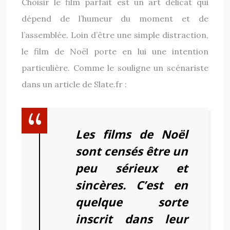
Choisir le film parfait est un art délicat qui
dépend de l’humeur du moment et de
l’assemblée. Loin d’être une simple distraction,
le film de Noël porte en lui une intention
particulière. Comme le souligne un scénariste
dans un article de Slate.fr :
Les films de Noël
sont censés être un
peu sérieux et
sincères. C’est en
quelque sorte
inscrit dans leur