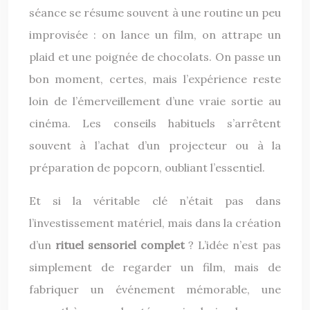
séance se résume souvent à une routine un peu
improvisée : on lance un film, on attrape un
plaid et une poignée de chocolats. On passe un
bon moment, certes, mais l’expérience reste
loin de l’émerveillement d’une vraie sortie au
cinéma. Les conseils habituels s’arrêtent
souvent à l’achat d’un projecteur ou à la
préparation de popcorn, oubliant l’essentiel.
Et si la véritable clé n’était pas dans
l’investissement matériel, mais dans la création
d’un
rituel sensoriel complet
? L’idée n’est pas
simplement de regarder un film, mais de
fabriquer un événement mémorable, une