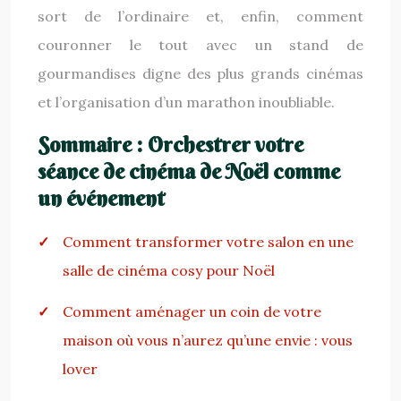
sort de l’ordinaire et, enfin, comment
couronner le tout avec un stand de
gourmandises digne des plus grands cinémas
et l’organisation d’un marathon inoubliable.
Sommaire : Orchestrer votre
séance de cinéma de Noël comme
un événement
Comment transformer votre salon en une
salle de cinéma cosy pour Noël
Comment aménager un coin de votre
maison où vous n’aurez qu’une envie : vous
lover