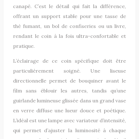
canapé. C’est le détail qui fait la différence,
offrant un support stable pour une tasse de
thé fumant, un bol de confiseries ou un livre,
rendant le coin à la fois ultra-confortable et
pratique.
L’éclairage de ce coin spécifique doit être
particulièrement soigné. Une liseuse
directionnelle permet de bouquiner avant le
film sans éblouir les autres, tandis qu’une
guirlande lumineuse glissée dans un grand vase
en verre diffuse une lueur douce et poétique.
L’idéal est une lampe avec variateur d’intensité,
qui permet d’ajuster la luminosité à chaque