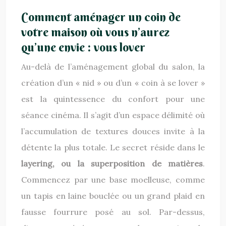
Comment aménager un coin de
votre maison où vous n’aurez
qu’une envie : vous lover
Au-delà de l’aménagement global du salon, la
création d’un « nid » ou d’un « coin à se lover »
est la quintessence du confort pour une
séance cinéma. Il s’agit d’un espace délimité où
l’accumulation de textures douces invite à la
détente la plus totale. Le secret réside dans le
layering, ou la superposition de matières
.
Commencez par une base moelleuse, comme
un tapis en laine bouclée ou un grand plaid en
fausse fourrure posé au sol. Par-dessus,