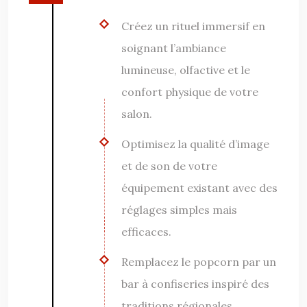
Créez un rituel immersif en
soignant l’ambiance
lumineuse, olfactive et le
confort physique de votre
salon.
Optimisez la qualité d’image
et de son de votre
équipement existant avec des
réglages simples mais
efficaces.
Remplacez le popcorn par un
bar à confiseries inspiré des
traditions régionales