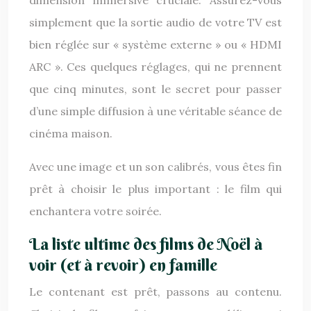
dimension immersive cruciale. Assurez-vous
simplement que la sortie audio de votre TV est
bien réglée sur « système externe » ou « HDMI
ARC ». Ces quelques réglages, qui ne prennent
que cinq minutes, sont le secret pour passer
d’une simple diffusion à une véritable séance de
cinéma maison.
Avec une image et un son calibrés, vous êtes fin
prêt à choisir le plus important : le film qui
enchantera votre soirée.
La liste ultime des films de Noël à
voir (et à revoir) en famille
Le contenant est prêt, passons au contenu.