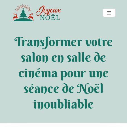
Transformer votre
salon en salle de
cinéma pour une
séance de Noël
inoubliable