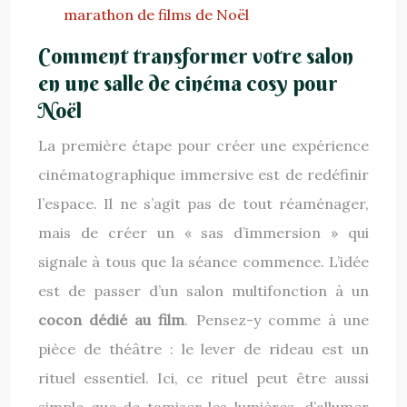
marathon de films de Noël
Comment transformer votre salon
en une salle de cinéma cosy pour
Noël
La première étape pour créer une expérience
cinématographique immersive est de redéfinir
l’espace. Il ne s’agit pas de tout réaménager,
mais de créer un « sas d’immersion » qui
signale à tous que la séance commence. L’idée
est de passer d’un salon multifonction à un
cocon dédié au film
. Pensez-y comme à une
pièce de théâtre : le lever de rideau est un
rituel essentiel. Ici, ce rituel peut être aussi