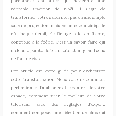
parenthèse enchantée qui deviendra une
véritable tradition de Noël. Il s’agit de
transformer votre salon non pas en une simple
salle de projection, mais en un cocon cinéphile
où chaque détail, de l’image à la confiserie,
contribue à la féérie. C’est un savoir-faire qui
mêle une pointe de technicité et un grand sens
de l’art de vivre.
Cet article est votre guide pour orchestrer
cette transformation. Nous verrons comment
perfectionner l’ambiance et le confort de votre
espace, comment tirer le meilleur de votre
téléviseur avec des réglages d’expert,
comment composer une sélection de films qui