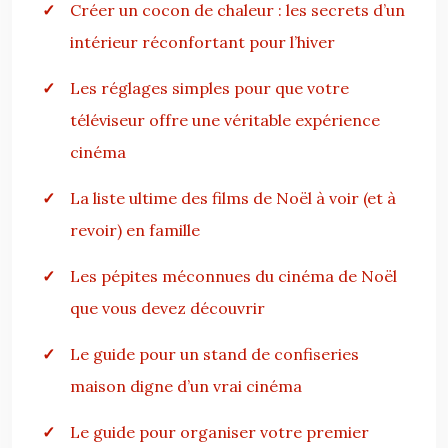
Créer un cocon de chaleur : les secrets d’un
intérieur réconfortant pour l’hiver
Les réglages simples pour que votre
téléviseur offre une véritable expérience
cinéma
La liste ultime des films de Noël à voir (et à
revoir) en famille
Les pépites méconnues du cinéma de Noël
que vous devez découvrir
Le guide pour un stand de confiseries
maison digne d’un vrai cinéma
Le guide pour organiser votre premier