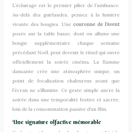
L’éclairage est le premier pilier de l’ambiance.
Au-delà des guirlandes, pensez à la lumière
vivante des bougies. Une
couronne de l’Avent
posée sur la table basse, dont on allume une
bougie supplémentaire chaque semaine
précédant Noël, peut devenir le rituel qui ouvre
officiellement la soirée cinéma. La flamme
dansante crée une atmosphère unique, un
point de focalisation chaleureux avant que
l’écran ne s’illumine. Ce geste simple ancre la
soirée dans une temporalité festive et sacrée,
loin de la consommation passive d’un film.
Une signature olfactive mémorable