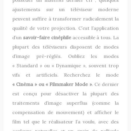
posséder un matériel dernier cri ; quelques
ajustements sur un téléviseur moderne
peuvent suffire à transformer radicalement la
qualité de votre projection. C’est l’application
d’un
savoir-faire cinéphile
accessible à tous. La
plupart des téléviseurs disposent de modes
d’image pré-réglés. Oubliez les modes
« Standard » ou « Dynamique », souvent trop
vifs et artificiels. Recherchez le mode
« Cinéma » ou « Filmmaker Mode »
. Ce dernier
est conçu pour désactiver la plupart des
traitements d’image superflus (comme la
compensation de mouvement) et afficher le
film tel que le réalisateur l’a voulu, avec des