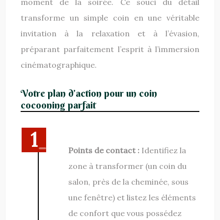
moment de la soirée. Ce souci du détail
transforme un simple coin en une véritable
invitation à la relaxation et à l’évasion,
préparant parfaitement l’esprit à l’immersion
cinématographique.
Votre plan d’action pour un coin
cocooning parfait
Points de contact :
Identifiez la
zone à transformer (un coin du
salon, près de la cheminée, sous
une fenêtre) et listez les éléments
de confort que vous possédez