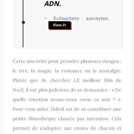
ADN.
– Scénariste anonyme,
Slate.fr
Cette sincérité peut prendre plusieurs visages :
le rire, la magie, la romance ou la nostalgie.
Plutôt que de chercher LE meilleur film de
Noël, il est plus judicieux de se demander : « De
quelle émotion avons-nous envie ce soir ? ».
Pour vous aider, l’idéal est de se constituer une
petite filmothèque classée par intention. Cela
permet de s’adapter aux envies de chacun et