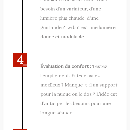
besoin d’un variateur, d’une
lumière plus chaude, d’une
guirlande ? Le but est une lumière
douce et modulable.
Évaluation du confort :
Testez
l’empilement. Est-ce assez
moelleux ? Manque-t-il un support
pour la nuque ou le dos ? L’idée est
d’anticiper les besoins pour une
longue séance.