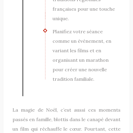
françaises pour une touche
unique.
Planifiez votre séance
comme un événement, en
variant les films et en
organisant un marathon
pour créer une nouvelle
tradition familiale.
La magie de Noël, c’est aussi ces moments
passés en famille, blottis dans le canapé devant
un film qui réchauffe le cœur. Pourtant, cette