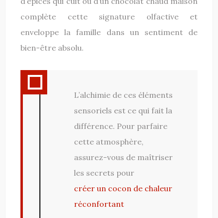
d’épices qui cuit ou d’un chocolat chaud maison
complète cette signature olfactive et
enveloppe la famille dans un sentiment de
bien-être absolu.
L’alchimie de ces éléments
sensoriels est ce qui fait la
différence. Pour parfaire
cette atmosphère,
assurez-vous de maîtriser
les secrets pour
créer un cocon de chaleur
réconfortant