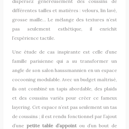
dispersez généreusement des coussins de
différentes tailles et matières : velours, lin lavé,
grosse maille… Le mélange des textures n’est
pas seulement esthétique, il enrichit
l’expérience tactile.
Une étude de cas inspirante est celle d’une
famille parisienne qui a su transformer un
angle de son salon haussmannien en un espace
cocooning modulable. Avec un budget maîtrisé,
ils ont combiné un tapis abordable, des plaids
et des coussins variés pour créer ce fameux
layering. Cet espace n’est pas seulement un tas
de coussins ; il est rendu fonctionnel par l’ajout
d’une
petite table d’appoint
ou d’un bout de