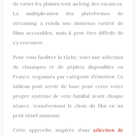
de varier les plaisirs tout au long des vacances.
La multiplication des plateformes de
streaming a rendu une immense variété de
films accessibles, mais il peut être difficile de
s’y retrouver.
Pour vous faciliter la tâche, voici une sélection
de classiques et de pépites disponibles en
France, organisés par catégorie d’émotion. Ce
tableau peut servir de base pour créer votre
propre système de vote familial avant chaque
séance, transformant le choix du film en un
petit rituel amusant.
Cette approche, inspirée d’une
sélection de