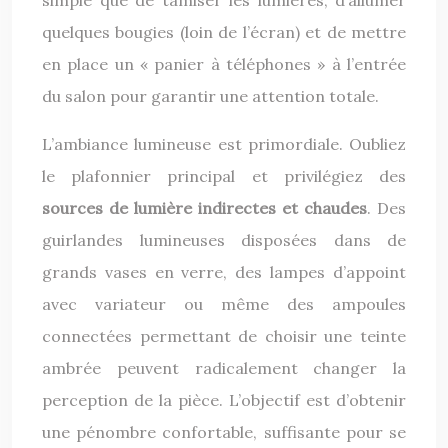
simple que de tamiser les lumières, d’allumer
quelques bougies (loin de l’écran) et de mettre
en place un « panier à téléphones » à l’entrée
du salon pour garantir une attention totale.
L’ambiance lumineuse est primordiale. Oubliez
le plafonnier principal et privilégiez des
sources de lumière indirectes et chaudes
. Des
guirlandes lumineuses disposées dans de
grands vases en verre, des lampes d’appoint
avec variateur ou même des ampoules
connectées permettant de choisir une teinte
ambrée peuvent radicalement changer la
perception de la pièce. L’objectif est d’obtenir
une pénombre confortable, suffisante pour se