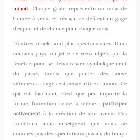
minuit
. Chaque grain représente un mois de
l’année à venir, et réussir ce défi est un gage
d’espoir et de chance pour chaque mois.
D’autres rituels sont plus spectaculaires. Dans
certains pays, on jette de vieux objets par la
fenêtre pour se débarrasser symboliquement
du passé, tandis que porter des sous-
vêtements rouges est censé attirer l’amour. Ce
qui est fascinant, c’est que peu importe la
forme, l’intention reste la même :
participer
activement
à la création de son avenir. Ces
traditions nous enseignent que nous ne
sommes pas des spectateurs passifs du temps