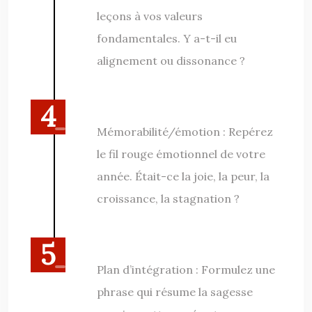
leçons à vos valeurs
fondamentales. Y a-t-il eu
alignement ou dissonance ?
Mémorabilité/émotion : Repérez
le fil rouge émotionnel de votre
année. Était-ce la joie, la peur, la
croissance, la stagnation ?
Plan d’intégration : Formulez une
phrase qui résume la sagesse