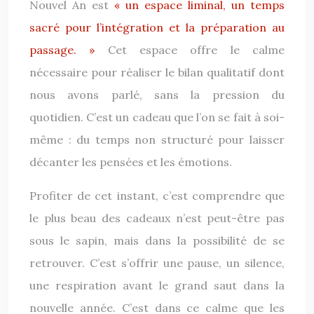
Nouvel An est
« un espace liminal, un temps
sacré pour l’intégration et la préparation au
passage. »
Cet espace offre le calme
nécessaire pour réaliser le bilan qualitatif dont
nous avons parlé, sans la pression du
quotidien. C’est un cadeau que l’on se fait à soi-
même : du temps non structuré pour laisser
décanter les pensées et les émotions.
Profiter de cet instant, c’est comprendre que
le plus beau des cadeaux n’est peut-être pas
sous le sapin, mais dans la possibilité de se
retrouver. C’est s’offrir une pause, un silence,
une respiration avant le grand saut dans la
nouvelle année. C’est dans ce calme que les