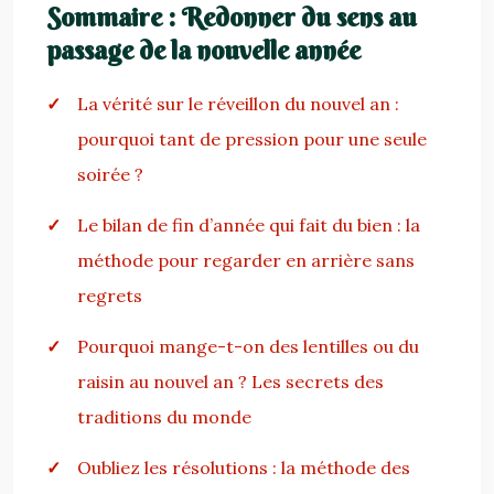
Sommaire : Redonner du sens au
passage de la nouvelle année
La vérité sur le réveillon du nouvel an :
pourquoi tant de pression pour une seule
soirée ?
Le bilan de fin d’année qui fait du bien : la
méthode pour regarder en arrière sans
regrets
Pourquoi mange-t-on des lentilles ou du
raisin au nouvel an ? Les secrets des
traditions du monde
Oubliez les résolutions : la méthode des