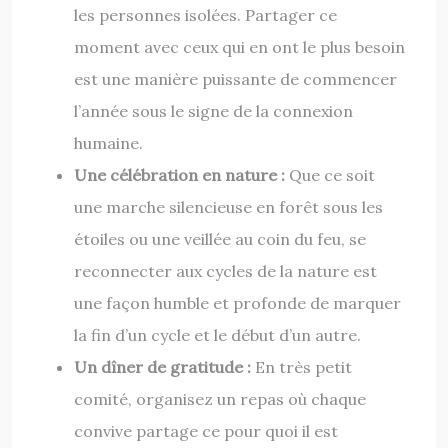
les personnes isolées. Partager ce
moment avec ceux qui en ont le plus besoin
est une manière puissante de commencer
l’année sous le signe de la connexion
humaine.
Une célébration en nature :
Que ce soit
une marche silencieuse en forêt sous les
étoiles ou une veillée au coin du feu, se
reconnecter aux cycles de la nature est
une façon humble et profonde de marquer
la fin d’un cycle et le début d’un autre.
Un dîner de gratitude :
En très petit
comité, organisez un repas où chaque
convive partage ce pour quoi il est