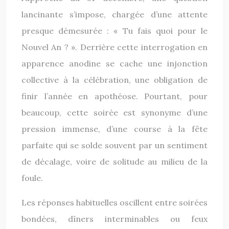
lancinante s’impose, chargée d’une attente
presque démesurée : « Tu fais quoi pour le
Nouvel An ? ». Derrière cette interrogation en
apparence anodine se cache une injonction
collective à la célébration, une obligation de
finir l’année en apothéose. Pourtant, pour
beaucoup, cette soirée est synonyme d’une
pression immense, d’une course à la fête
parfaite qui se solde souvent par un sentiment
de décalage, voire de solitude au milieu de la
foule.
Les réponses habituelles oscillent entre soirées
bondées, dîners interminables ou feux