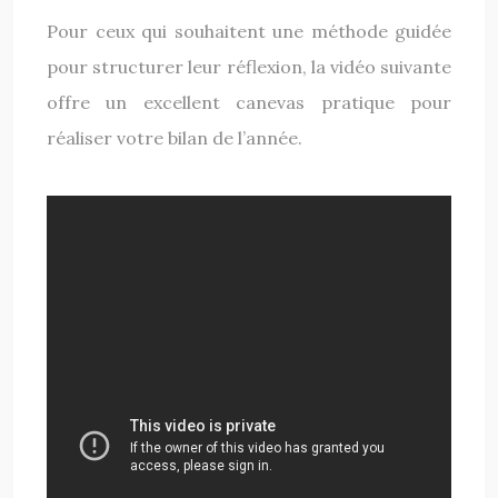
Pour ceux qui souhaitent une méthode guidée
pour structurer leur réflexion, la vidéo suivante
offre un excellent canevas pratique pour
réaliser votre bilan de l’année.