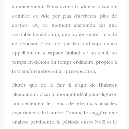
soudainement. Nous avons tendance à vouloir
combler ce vide par plus d’activités, plus de
sorties. Or, ce moment suspendu est une
véritable bénédiction, une opportunité rare de
se déposer. C’est ce que les anthropologues
appellent un
« espace liminal »
: un seuil, un
temps en dehors du temps ordinaire, propice à
la transformation et à l’introspection.
Plutôt que de le fuir, il s’agit de l’habiter
pleinement. C’est le moment idéal pour digérer
non seulement les repas de fête, mais aussi les
expériences de l’année. Comme le suggère une
analyse pertinente, la période entre Noël et le