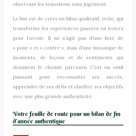
observant les sensations sans jugement.
Le but est de créer un bilan qualitatif, riche, qui
transforme les expériences passées en leviers
pour l’avenir. Il ne s’agit pas d’une liste de
« pour » et « contre », mais d’une mosaïque de
moments, de leçons et de sentiments qui
dessinent le chemin parcouru. C’est un outil
puissant pour reconnaître ses succès,
apprendre de ses défis et clarifier ses objectifs
avec une plus grande authenticité.
Votre feuille de route pour un bilan de fin
d’année authentique