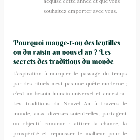
acquise cette année et que vous
souhaitez emporter avec vous.
Pourquoi mange-t-on des lentilles
ou du raisin au nouvel an ? Les
secrets des traditions du monde
L’aspiration à marquer le passage du temps
par des rituels n’est pas une quête moderne ;
c’est un besoin humain universel et ancestral.
Les traditions du Nouvel An à travers le
monde, aussi diverses soient-elles, partagent
un objectif commun : attirer la chance, la
prospérité et repousser le malheur pour le