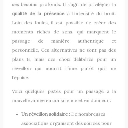
ses besoins profonds. Il s’agit de privilégier la
qualité de la présence
à l’intensité du bruit.
Loin des foules, il est possible de créer des
moments riches de sens, qui marquent le
passage de manière authentique et
personnelle. Ces alternatives ne sont pas des
plans B, mais des choix délibérés pour un
réveillon qui nourrit l’âme plutôt qu’il ne
l’épuise.
Voici quelques pistes pour un passage à la
nouvelle année en conscience et en douceur :
Un réveillon solidaire :
De nombreuses
associations organisent des soirées pour