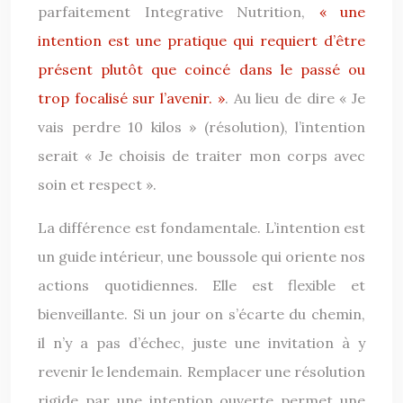
parfaitement Integrative Nutrition,
« une
intention est une pratique qui requiert d’être
présent plutôt que coincé dans le passé ou
trop focalisé sur l’avenir. »
. Au lieu de dire « Je
vais perdre 10 kilos » (résolution), l’intention
serait « Je choisis de traiter mon corps avec
soin et respect ».
La différence est fondamentale. L’intention est
un guide intérieur, une boussole qui oriente nos
actions quotidiennes. Elle est flexible et
bienveillante. Si un jour on s’écarte du chemin,
il n’y a pas d’échec, juste une invitation à y
revenir le lendemain. Remplacer une résolution
rigide par une intention ouverte permet une