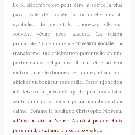
Le 31 décembre est peut-être la soirée la plus
paradoxale de l’année. Alors qu’elle devrait
symboliser la joie et le renouveau, elle est
souvent vécue avec anxiété. La raison
principale ? Une immense
pression sociale
qui
transforme une célébration potentielle en une
performance obligatoire. Il faut être au bon
endroit, avec les bonnes personnes, et surtout,
afficher un bonheur sans faille. Cette injonction
à la fête est si puissante qu’elle peut nous faire
sentir anormal si nous aspirons simplement au
calme. Comme le souligne Christophe Moreau,
« Faire la fête au Nouvel An n’est pas un choix
personnel, c’est une pression sociale. »
.