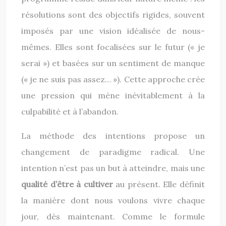
résolutions sont des objectifs rigides, souvent
imposés par une vision idéalisée de nous-
mêmes. Elles sont focalisées sur le futur (« je
serai ») et basées sur un sentiment de manque
(« je ne suis pas assez… »). Cette approche crée
une pression qui mène inévitablement à la
culpabilité et à l’abandon.
La méthode des intentions propose un
changement de paradigme radical. Une
intention n’est pas un but à atteindre, mais une
qualité d’être à cultiver
au présent. Elle définit
la manière dont nous voulons vivre chaque
jour, dès maintenant. Comme le formule