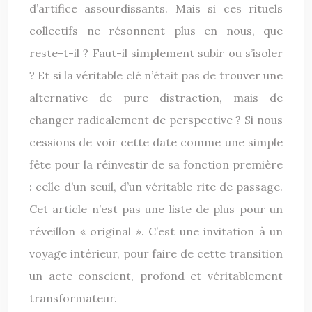
d’artifice assourdissants. Mais si ces rituels
collectifs ne résonnent plus en nous, que
reste-t-il ? Faut-il simplement subir ou s’isoler
? Et si la véritable clé n’était pas de trouver une
alternative de pure distraction, mais de
changer radicalement de perspective ? Si nous
cessions de voir cette date comme une simple
fête pour la réinvestir de sa fonction première
: celle d’un seuil, d’un véritable rite de passage.
Cet article n’est pas une liste de plus pour un
réveillon « original ». C’est une invitation à un
voyage intérieur, pour faire de cette transition
un acte conscient, profond et véritablement
transformateur.