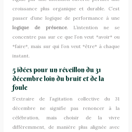
croissance plus organique et durable. C’est
passer d’une logique de performance à une
logique de présence
. L’intention ne se
concentre pas sur ce que l’on veut *avoir* ou
*faire*, mais sur qui l’on veut *être* à chaque
instant.
5 idées pour un réveillon du 31
décembre loin du bruit et de la
foule
S’extraire de l’agitation collective du 31
décembre ne signifie pas renoncer à la
célébration, mais choisir de la vivre
différemment, de manière plus alignée avec