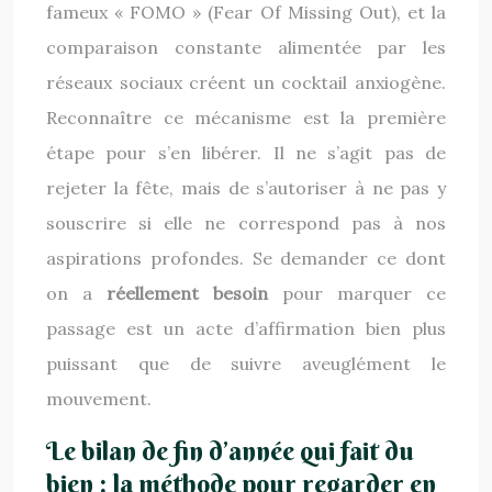
fameux « FOMO » (Fear Of Missing Out), et la
comparaison constante alimentée par les
réseaux sociaux créent un cocktail anxiogène.
Reconnaître ce mécanisme est la première
étape pour s’en libérer. Il ne s’agit pas de
rejeter la fête, mais de s’autoriser à ne pas y
souscrire si elle ne correspond pas à nos
aspirations profondes. Se demander ce dont
on a
réellement besoin
pour marquer ce
passage est un acte d’affirmation bien plus
puissant que de suivre aveuglément le
mouvement.
Le bilan de fin d’année qui fait du
bien : la méthode pour regarder en