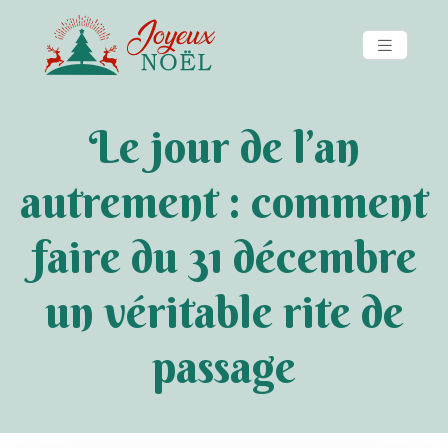
Le jour de l’an
autrement : comment
faire du 31 décembre
un véritable rite de
passage