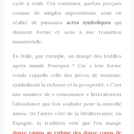
cycle à venir. Ces coutumes, parfois perçues
comme de simples superstitions, sont en
réalité de puissants
actes symboliques
qui
donnent forme et sens à une transition
immatérielle.
En Italie, par exemple, on mange des lentilles
après minuit. Pourquoi ? Car « leur forme
ronde rappelle celle des pièces de monnaie,
symbolisant la richesse et la prospérité. » C’est
une manière de « consommer » littéralement
l’abondance que l’on souhaite pour la nouvelle
année. De l’autre côté de la Méditerranée, en
Espagne, la tradition veut que l’on mange
douze raisins au rythme des douze coups de