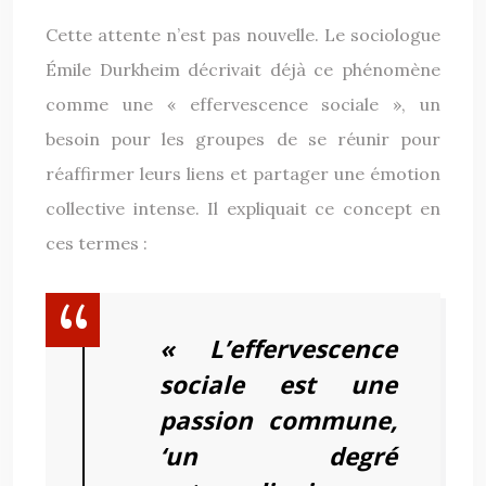
Cette attente n’est pas nouvelle. Le sociologue
Émile Durkheim décrivait déjà ce phénomène
comme une « effervescence sociale », un
besoin pour les groupes de se réunir pour
réaffirmer leurs liens et partager une émotion
collective intense. Il expliquait ce concept en
ces termes :
« L’effervescence
sociale est une
passion commune,
‘un degré