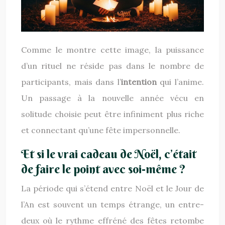
Comme le montre cette image, la puissance
d’un rituel ne réside pas dans le nombre de
participants, mais dans l’
intention
qui l’anime.
Un passage à la nouvelle année vécu en
solitude choisie peut être infiniment plus riche
et connectant qu’une fête impersonnelle.
Et si le vrai cadeau de Noël, c’était
de faire le point avec soi-même ?
La période qui s’étend entre Noël et le Jour de
l’An est souvent un temps étrange, un entre-
deux où le rythme effréné des fêtes retombe