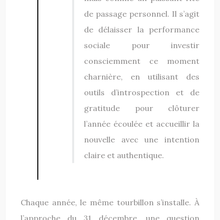
de passage personnel. Il s’agit
de délaisser la performance
sociale pour investir
consciemment ce moment
charnière, en utilisant des
outils d’introspection et de
gratitude pour clôturer
l’année écoulée et accueillir la
nouvelle avec une intention
claire et authentique.
Chaque année, le même tourbillon s’installe. À
l’approche du 31 décembre, une question