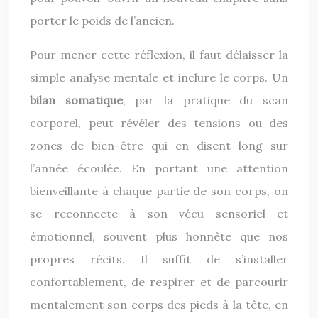
porter le poids de l’ancien.
Pour mener cette réflexion, il faut délaisser la
simple analyse mentale et inclure le corps. Un
bilan somatique
, par la pratique du scan
corporel, peut révéler des tensions ou des
zones de bien-être qui en disent long sur
l’année écoulée. En portant une attention
bienveillante à chaque partie de son corps, on
se reconnecte à son vécu sensoriel et
émotionnel, souvent plus honnête que nos
propres récits. Il suffit de s’installer
confortablement, de respirer et de parcourir
mentalement son corps des pieds à la tête, en