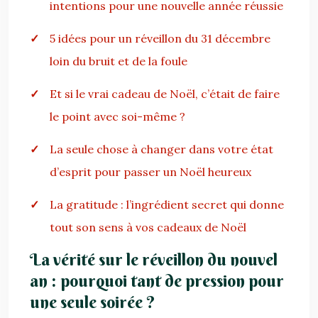
intentions pour une nouvelle année réussie
5 idées pour un réveillon du 31 décembre
loin du bruit et de la foule
Et si le vrai cadeau de Noël, c’était de faire
le point avec soi-même ?
La seule chose à changer dans votre état
d’esprit pour passer un Noël heureux
La gratitude : l’ingrédient secret qui donne
tout son sens à vos cadeaux de Noël
La vérité sur le réveillon du nouvel
an : pourquoi tant de pression pour
une seule soirée ?