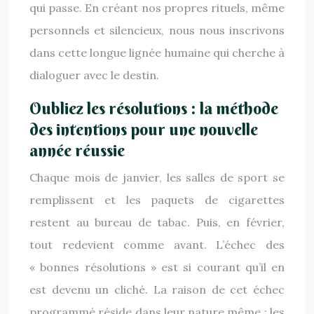
qui passe. En créant nos propres rituels, même
personnels et silencieux, nous nous inscrivons
dans cette longue lignée humaine qui cherche à
dialoguer avec le destin.
Oubliez les résolutions : la méthode
des intentions pour une nouvelle
année réussie
Chaque mois de janvier, les salles de sport se
remplissent et les paquets de cigarettes
restent au bureau de tabac. Puis, en février,
tout redevient comme avant. L’échec des
« bonnes résolutions » est si courant qu’il en
est devenu un cliché. La raison de cet échec
programmé réside dans leur nature même : les