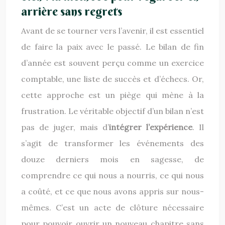
arrière sans regrets
Avant de se tourner vers l’avenir, il est essentiel
de faire la paix avec le passé. Le bilan de fin
d’année est souvent perçu comme un exercice
comptable, une liste de succès et d’échecs. Or,
cette approche est un piège qui mène à la
frustration. Le véritable objectif d’un bilan n’est
pas de juger, mais d’
intégrer l’expérience
. Il
s’agit de transformer les événements des
douze derniers mois en sagesse, de
comprendre ce qui nous a nourris, ce qui nous
a coûté, et ce que nous avons appris sur nous-
mêmes. C’est un acte de clôture nécessaire
pour pouvoir ouvrir un nouveau chapitre sans