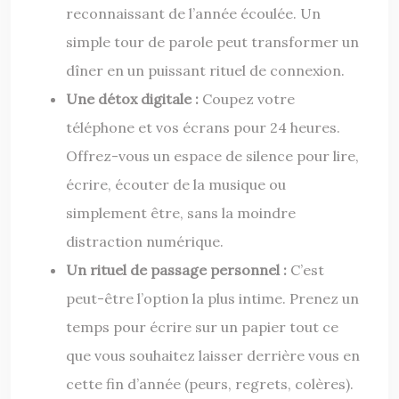
reconnaissant de l’année écoulée. Un
simple tour de parole peut transformer un
dîner en un puissant rituel de connexion.
Une détox digitale :
Coupez votre
téléphone et vos écrans pour 24 heures.
Offrez-vous un espace de silence pour lire,
écrire, écouter de la musique ou
simplement être, sans la moindre
distraction numérique.
Un rituel de passage personnel :
C’est
peut-être l’option la plus intime. Prenez un
temps pour écrire sur un papier tout ce
que vous souhaitez laisser derrière vous en
cette fin d’année (peurs, regrets, colères).