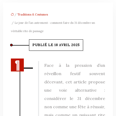
/
Traditions & Coutumes
/ Le jour de l’an autrement : comment faire du 31 décembre un
véritable rite de passage
PUBLIÉ LE 18 AVRIL 2025
Face à la pression d’un
réveillon festif souvent
décevant, cet article propose
une voie alternative :
considérer le 31 décembre
non comme une fête à réussir,
mais comme un puissant rite