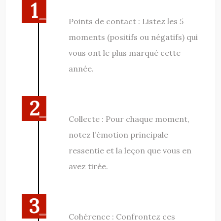
Points de contact : Listez les 5
moments (positifs ou négatifs) qui
vous ont le plus marqué cette
année.
Collecte : Pour chaque moment,
notez l’émotion principale
ressentie et la leçon que vous en
avez tirée.
Cohérence : Confrontez ces